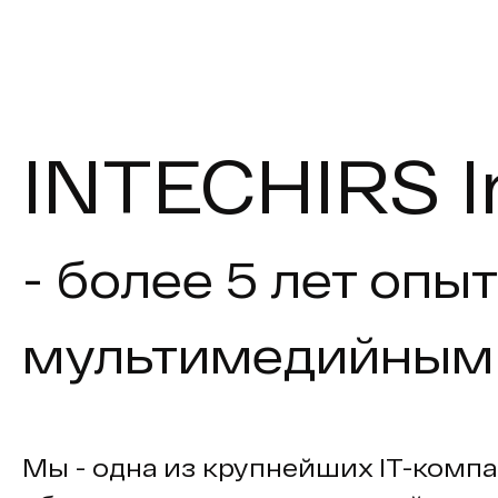
INTECHIRS I
- более 5 лет опыт
мультимедийным
Мы - одна из крупнейших IT-компа