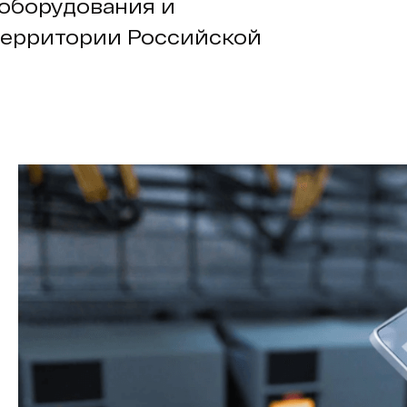
оборудования и
территории Российской