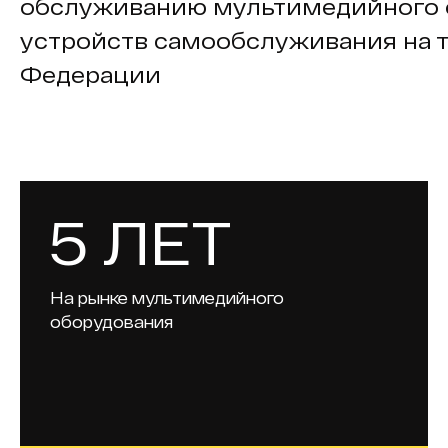
обслуживанию мультимедийного 
устройств самообслуживания на 
Федерации
5 ЛЕТ
На рынке мультимедийного
оборудования