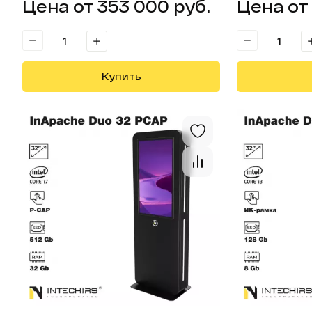
Цена от 353 000 руб.
Цена от
Купить
Открыть