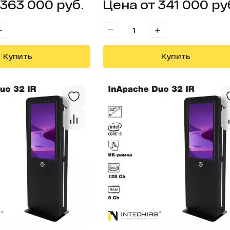
 363 000 руб.
Цена от 341 000 ру
Купить
Купить
Открыть