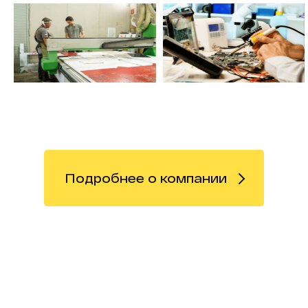
Подробнее о компании