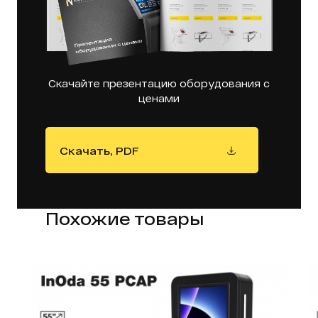
Скачайте презентацию оборудования с
ценами
Скачать, PDF
Похожие товары