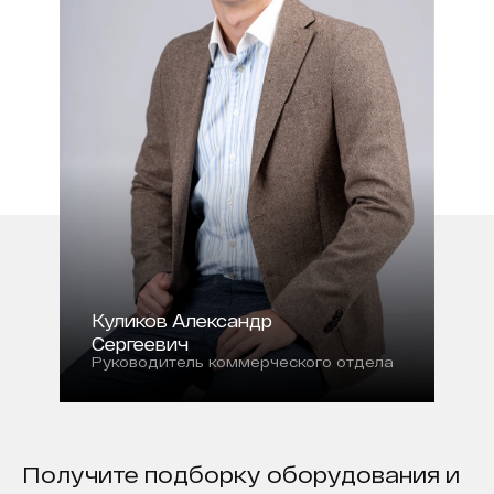
Куликов Александр
Сергеевич
Руководитель коммерческого отдела
Получите подборку оборудования и