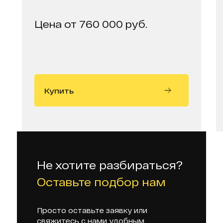
Цена от 760 000 руб.
Купить
Не хотите разбираться?
Оставьте подбор нам
Просто оставьте заявку или
свяжитесь с нами удобным