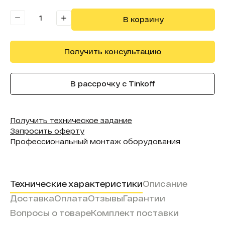
Бренд:
Intechirs
В корзину
Получить консультацию
В рассрочку с Tinkoff
Получить техническое задание
Запросить оферту
Профессиональный монтаж оборудования
Технические характеристики
Описание
Доставка
Оплата
Отзывы
Гарантии
Вопросы о товаре
Комплект поставки