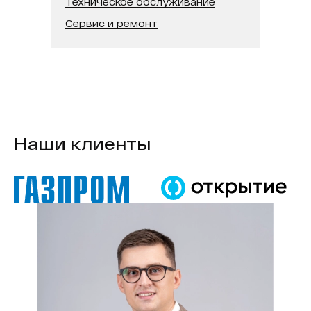
Техническое обслуживание
Сервис и ремонт
Наши клиенты