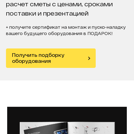
расчет сметы с ценами, сроками
поставки и презентацией
+ получите сертификат на монтаж и пуско-наладку
вашего будущего оборудования в ПОДАРОК!
Получить подборку
оборудования