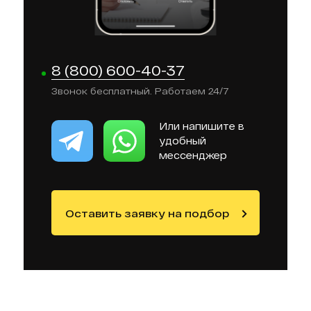
8 (800) 600-40-37
Звонок бесплатный. Работаем 24/7
Или напишите в
удобный
мессенджер
Оставить заявку на подбор