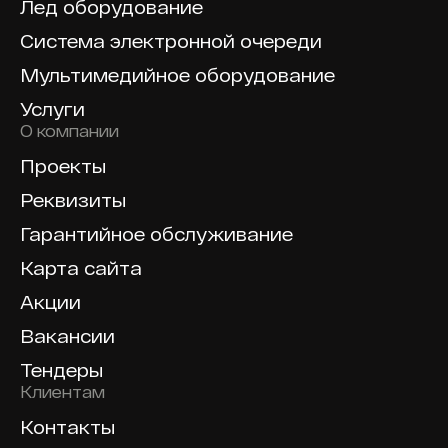
Лед оборудование
Система электронной очереди
Мультимедийное оборудование
Услуги
О компании
Проекты
Реквизиты
Гарантийное обслуживание
Карта сайта
Акции
Вакансии
Тендеры
Клиентам
Контакты