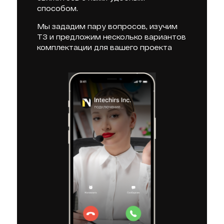
способом.
Мы зададим пару вопросов, изучим
ТЗ и предложим несколько вариантов
комплектации для вашего проекта