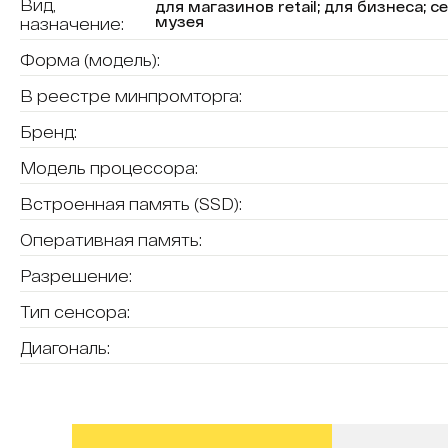
Вид,
для магазинов retail; для бизнеса; 
музея
назначение:
Форма (модель):
В реестре минпромторга:
Бренд:
Модель процессора:
Встроенная память (SSD):
Оперативная память:
Разрешение:
Тип сенсора:
Диагональ: