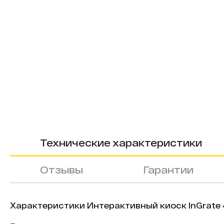
Технические характеристики
Отзывы
Гарантии
Характеристики Интерактивный киоск InGrate 