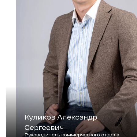
Куликов Александр
Сергеевич
Руководитель коммерческого отдела