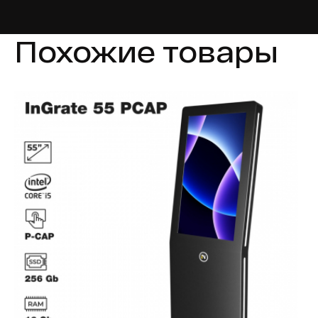
Похожие товары