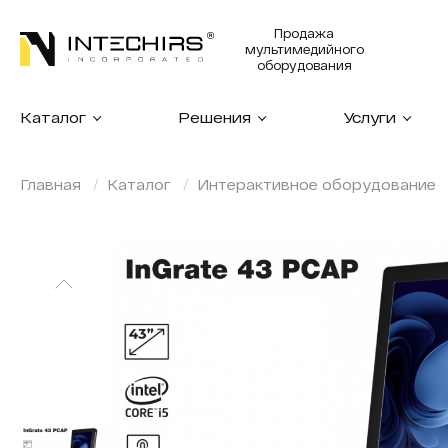
Продажа
мультимедийного
оборудования
Каталог
Решения
Услуги
Главная
Каталог
Интерактивное оборудование