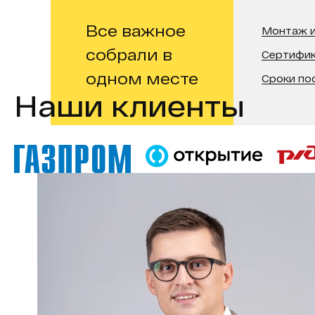
Все важное
Монтаж и
собрали в
Сертифи
одном месте
Сроки по
Наши клиенты