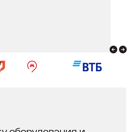
у оборудования и