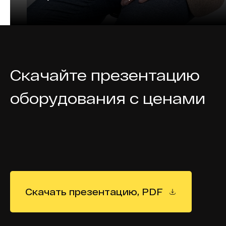
Скачайте презентацию
оборудования с ценами
Скачать презентацию, PDF