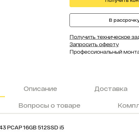
Получить ко
В рассрочку 
Получить техническое за
Запросить оферту
Профессиональный монт
Описание
Доставка
Вопросы о товаре
Компл
43 PCAP 16GB 512SSD i5