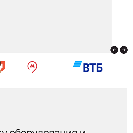
у оборудования и