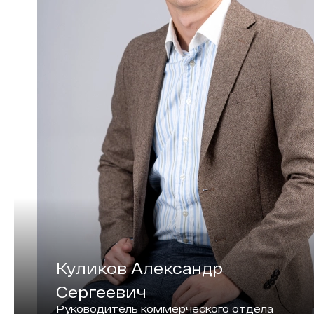
Куликов Александр
Сергеевич
Руководитель коммерческого отдела