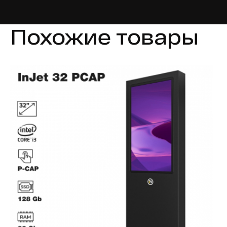
Похожие товары