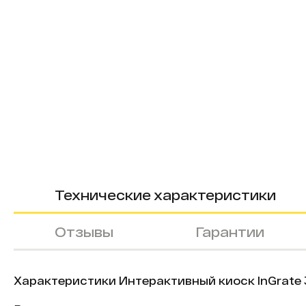
Технические характеристики
Отзывы
Гарантии
Характеристики Интерактивный киоск InGrate 3