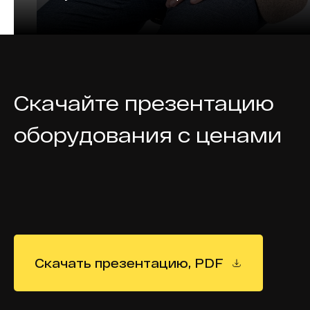
Скачайте презентацию
оборудования с ценами
Скачать презентацию, PDF