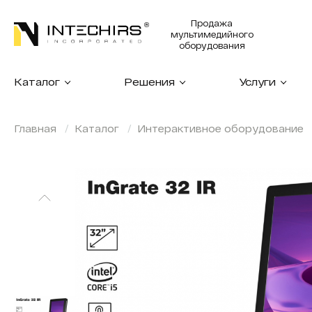
Продажа
мультимедийного
оборудования
Каталог
Решения
Услуги
Главная
Каталог
Интерактивное оборудование