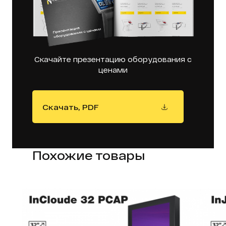
Скачайте презентацию оборудования с
ценами
Скачать, PDF
Похожие товары