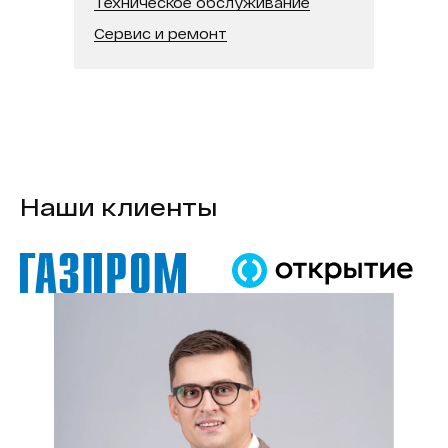
Диагональ:
32
Техническое обслуживание
Сервис и ремонт
Наши клиенты