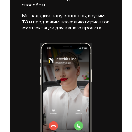
способом.
Мы зададим пару вопросов, изучим
ТЗ и предложим несколько вариантов
комплектации для вашего проекта