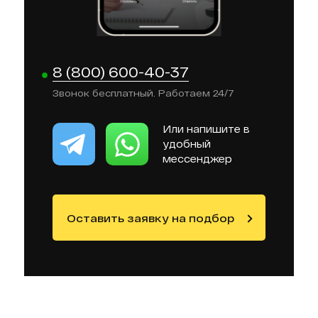
8 (800) 600-40-37
Звонок бесплатный. Работаем 24/7
Или напишите в
удобный
мессенджер
Оставить заявку на подбор