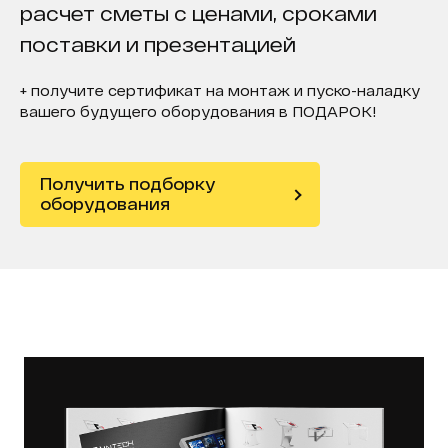
расчет сметы с ценами, сроками
поставки и презентацией
+ получите сертификат на монтаж и пуско-наладку
вашего будущего оборудования в ПОДАРОК!
Получить подборку
оборудования