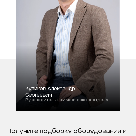
Куликов Александр
Сергеевич
Руководитель коммерческого отдела
Получите подборку оборудования и