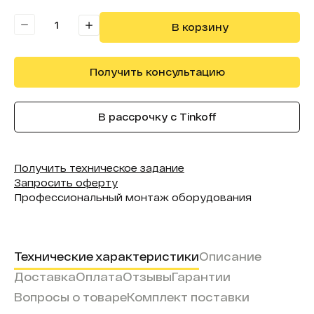
Бренд:
Intechirs
В корзину
Получить консультацию
В рассрочку с Tinkoff
Получить техническое задание
Запросить оферту
Профессиональный монтаж оборудования
Технические характеристики
Описание
Доставка
Оплата
Отзывы
Гарантии
Вопросы о товаре
Комплект поставки