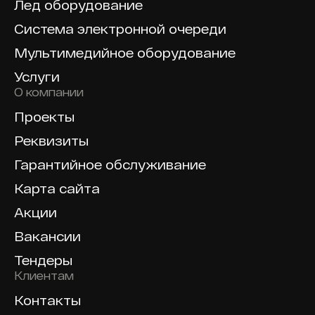
Лед оборудование
Система электронной очереди
Мультимедийное оборудование
Услуги
О компании
Проекты
Реквизиты
Гарантийное обслуживание
Карта сайта
Акции
Вакансии
Тендеры
Клиентам
Контакты