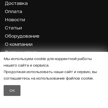
Доставка
Оплата
Новости
Статьи
Оборудование
О компании
Вопрос-ответ
Мы используем cookie для корректной работы
Отзывы
нашего сайта и сервиса.
Калькулятор
Продолжая использовать наши сайт и сервис, вы
соглашаетесь на использование файлов cookie.
Политика конфиденциальности
Политика обработки персональных данных
Телефон
OK
8 (800) 600-40-37
Почта