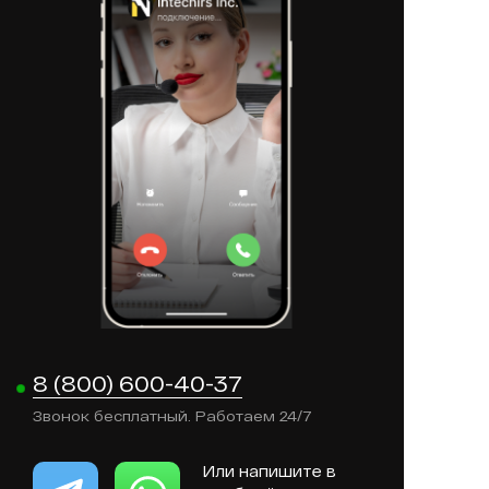
8 (800) 600-40-37
Звонок бесплатный. Работаем 24/7
Или напишите в