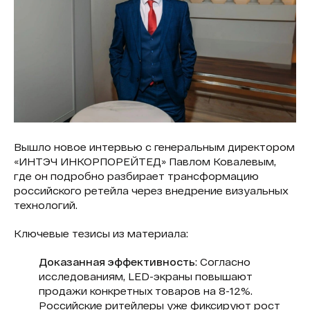
Вышло новое интервью с генеральным директором
«ИНТЭЧ ИНКОРПОРЕЙТЕД» Павлом Ковалевым,
где он подробно разбирает трансформацию
российского ретейла через внедрение визуальных
технологий.
Ключевые тезисы из материала:
Доказанная эффективность
: Согласно
исследованиям, LED-экраны повышают
продажи конкретных товаров на 8-12%.
Российские ритейлеры уже фиксируют рост