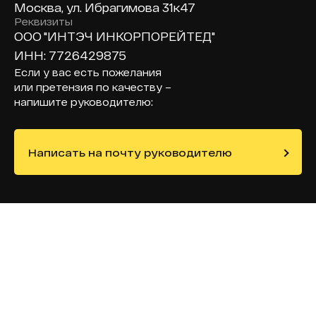
Москва, ул. Ибрагимова 31к47
Реквизиты
ООО "ИНТЭЧ ИНКОРПОРЕЙТЕД"
ИНН: 7726429875
Если у вас есть пожелания
или претензия по качеству –
напишите руководителю:
Написать на почту руководителю