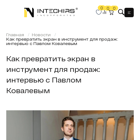
0
0
0
Мен
Главная
Новости
Как превратить экран в инструмент для продаж:
интервью с Павлом Ковалевым
Как превратить экран в
инструмент для продаж:
интервью с Павлом
Ковалевым