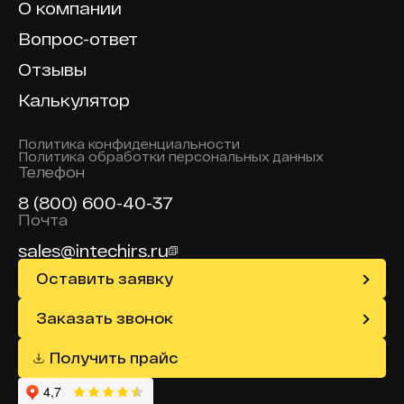
О компании
Вопрос-ответ
Отзывы
Калькулятор
Политика конфиденциальности
Политика обработки персональных данных
Телефон
8 (800) 600-40-37
Почта
sales@intechirs.ru
Оставить заявку
Заказать звонок
Получить прайс