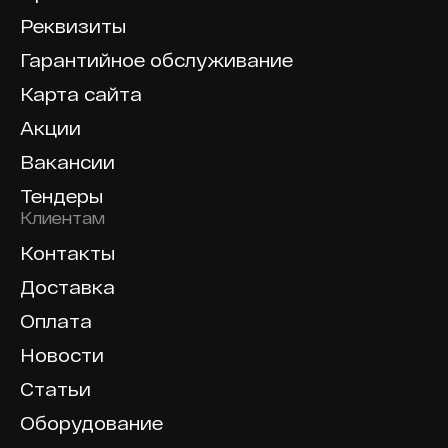
Реквизиты
Гарантийное обслуживание
Карта сайта
Акции
Вакансии
Тендеры
Клиентам
Контакты
Доставка
Оплата
Новости
Статьи
Оборудование