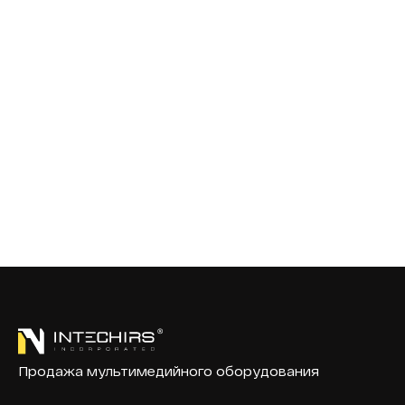
Продажа мультимедийного оборудования