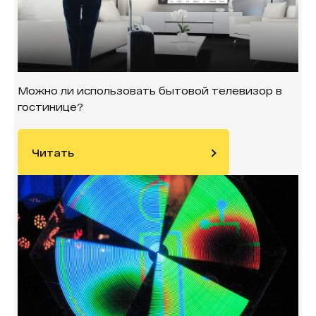
Можно ли использовать бытовой телевизор в
гостинице?
Читать