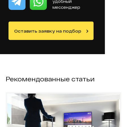
удобный
мессенджер
Оставить заявку на подбор
Рекомендованные статьи