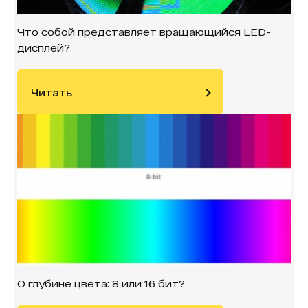
Что собой представляет вращающийся LED-
дисплей?
Читать
О глубине цвета: 8 или 16 бит?