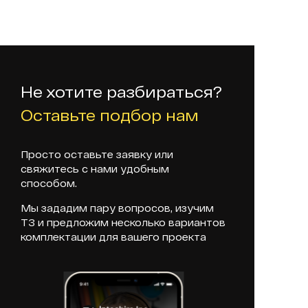
Не хотите разбираться?
Оставьте подбор нам
Просто оставьте заявку или
свяжитесь с нами удобным
способом.
Мы зададим пару вопросов, изучим
ТЗ и предложим несколько вариантов
комплектации для вашего проекта