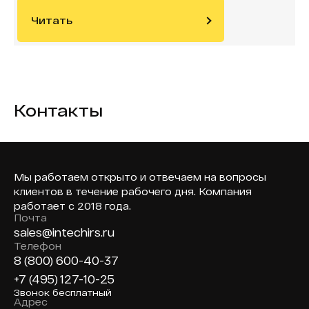
Читать
Контакты
Мы работаем открыто и отвечаем на вопросы
клиентов в течение рабочего дня. Компания
работает с 2018 года.
Почта
sales@intechirs.ru
Телефон
8 (800) 600-40-37
+7 (495) 127-10-25
Звонок бесплатный
Адрес